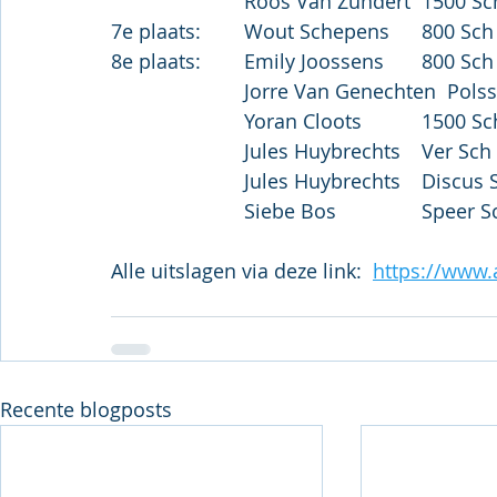
Alle uitslagen via deze link:  
https://www.a
Recente blogposts