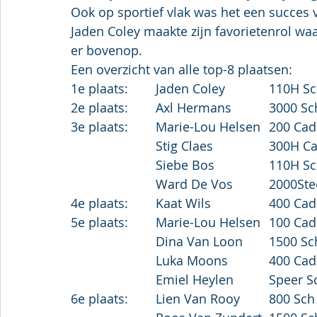
Ook op sportief vlak was het een succes 
Jaden Coley maakte zijn favorietenrol w
er bovenop.
Een overzicht van alle top-8 plaatsen: