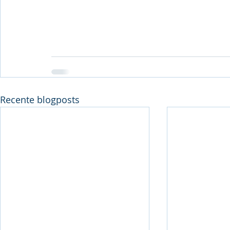
Recente blogposts