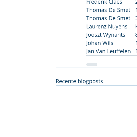
Recente blogposts