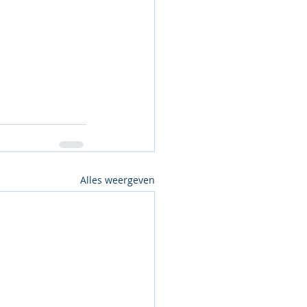
Alles weergeven