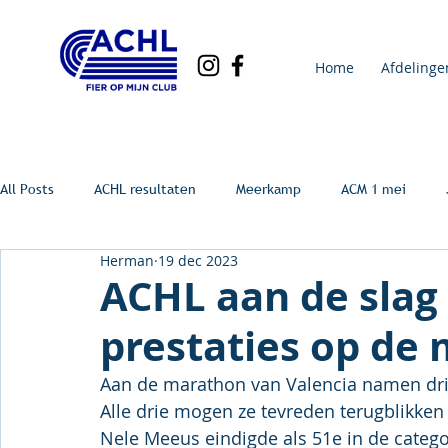
Home
Afdelinge
All Posts
ACHL resultaten
Meerkamp
ACM 1 mei
Herman
19 dec 2023
ACHL aan de slag
prestaties op de
Aan de marathon van Valencia namen dri
Alle drie mogen ze tevreden terugblikken
Nele Meeus eindigde als 51e in de catego