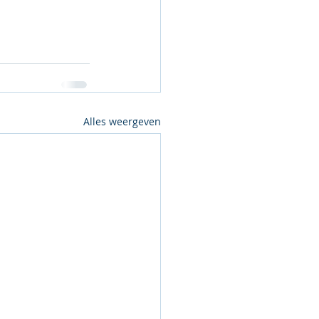
Alles weergeven