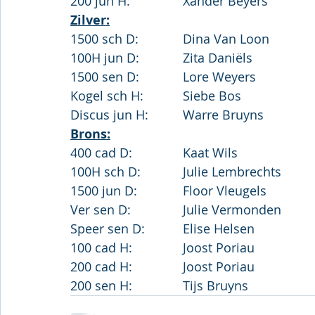
Zilver:
Brons: