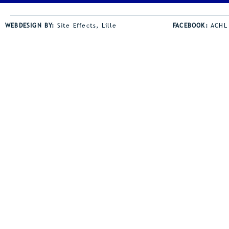
WEBDESIGN BY:
Site Effects, Lille
FACEBOOK:
ACHL