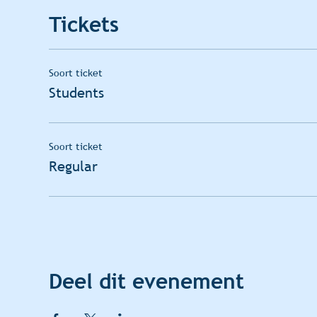
Tickets
Soort ticket
Students
Soort ticket
Regular
Deel dit evenement