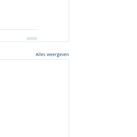
Alles weergeven